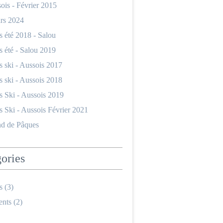
ois - Février 2015
ars 2024
 été 2018 - Salou
 été - Salou 2019
 ski - Aussois 2017
 ski - Aussois 2018
 Ski - Aussois 2019
 Ski - Aussois Février 2021
d de Pâques
ories
s
(3)
nts
(2)