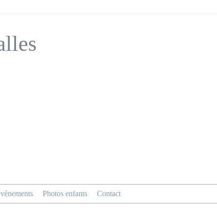
alles
événements
Photos enfants
Contact