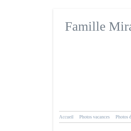
Famille Mir
Accueil
Photos vacances
Photos 