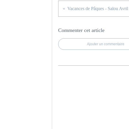
Vacances de Pâques - Salou Avril
Commenter cet article
Ajouter un commentaire