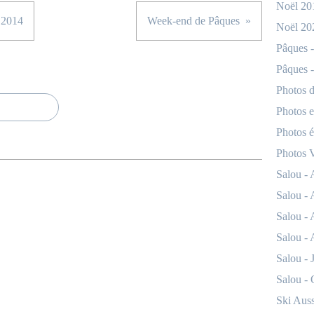
Noël 20
 2014
Week-end de Pâques
Noël 20
Pâques -
Pâques -
Photos d
Photos e
Photos 
Photos 
Salou -
Salou -
Salou -
Salou - 
Salou - 
Salou -
Ski Auss