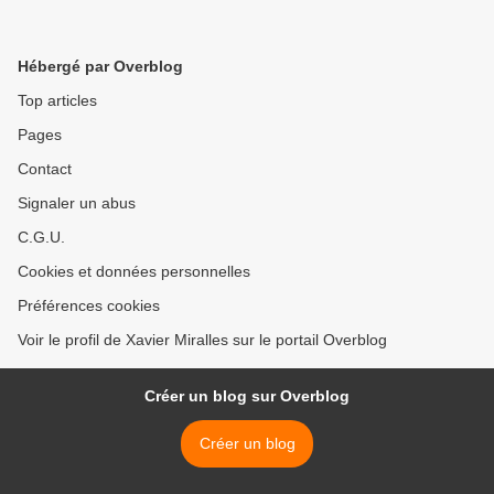
Hébergé par Overblog
Top articles
Pages
Contact
Signaler un abus
C.G.U.
Cookies et données personnelles
Préférences cookies
Voir le profil de Xavier Miralles sur le portail Overblog
Créer un blog sur Overblog
Créer un blog