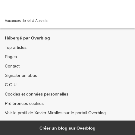
Vacances de ski à Aussois
Hébergé par Overblog
Top articles
Pages
Contact
Signaler un abus
C.G.U.
Cookies et données personnelles
Préférences cookies
Voir le profil de Xavier Miralles sur le portail Overblog
Créer un blog sur Overblog