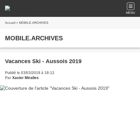
MENU
Accueil
» MOBILE.ARCHIVES
MOBILE.ARCHIVES
Vacances Ski - Aussois 2019
Publié le 03/03/2019 à 18:12
Par
Xavier Miralles