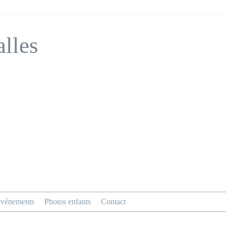
alles
événements
Photos enfants
Contact