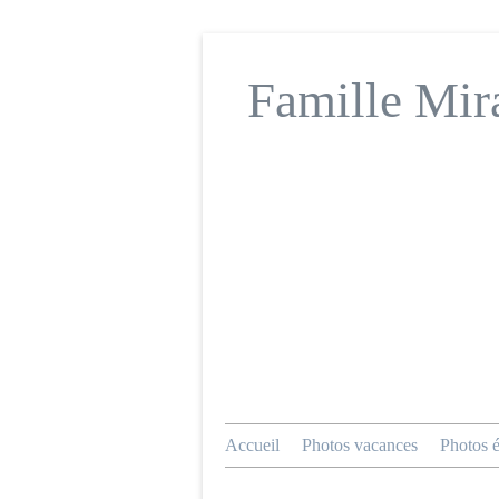
Famille Mir
Accueil
Photos vacances
Photos 