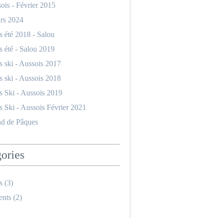
ois - Février 2015
ars 2024
 été 2018 - Salou
 été - Salou 2019
 ski - Aussois 2017
 ski - Aussois 2018
 Ski - Aussois 2019
 Ski - Aussois Février 2021
d de Pâques
ories
s
(3)
nts
(2)