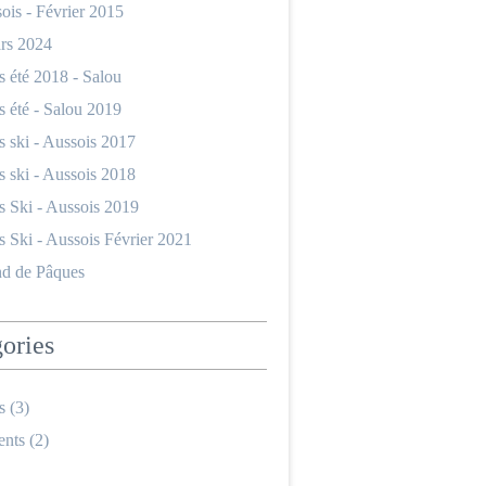
ois - Février 2015
ars 2024
 été 2018 - Salou
 été - Salou 2019
 ski - Aussois 2017
 ski - Aussois 2018
 Ski - Aussois 2019
 Ski - Aussois Février 2021
d de Pâques
ories
s
(3)
nts
(2)