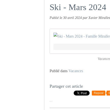
Ski - Mars 2024
Publié le
30 avril 2024
par Xavier Miralles
Vacances
Publié dans
Vacances
Partager cet article
Repost
…