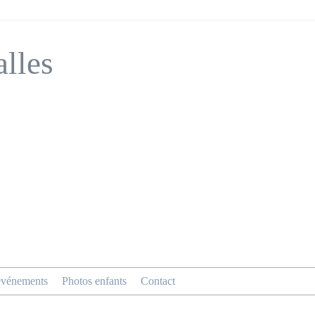
alles
événements
Photos enfants
Contact