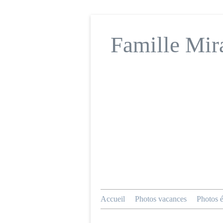
Famille Mir
Accueil
Photos vacances
Photos 